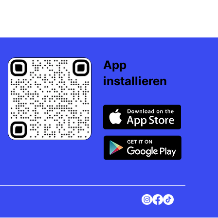
App
installieren