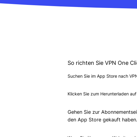
So richten Sie VPN One Cli
Suchen Sie im App Store nach VPN
Klicken Sie zum Herunterladen auf
Gehen Sie zur Abonnementseit
den App Store gekauft haben