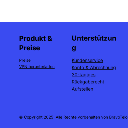
Unterstützun
Produkt &
g
Preise
Kundenservice
Preise
VPN herunterladen
Konto & Abrechnung
30-tägiges
Rückgaberecht
Aufstellen
© Copyright 2025, Alle Rechte vorbehalten von BravoTelc