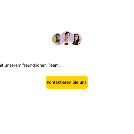
mit unserem freundlichen Team.
Kontaktieren Sie uns