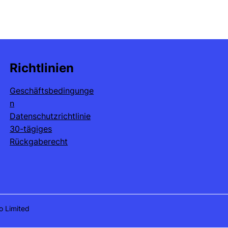
Richtlinien
Geschäftsbedingunge
n
Datenschutzrichtlinie
30-tägiges
Rückgaberecht
o Limited