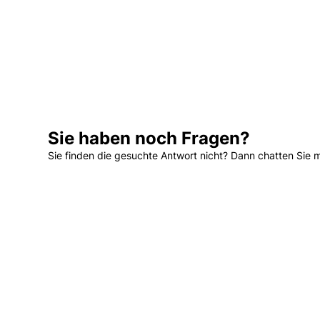
Sie haben noch Fragen?
Sie finden die gesuchte Antwort nicht? Dann chatten Sie 