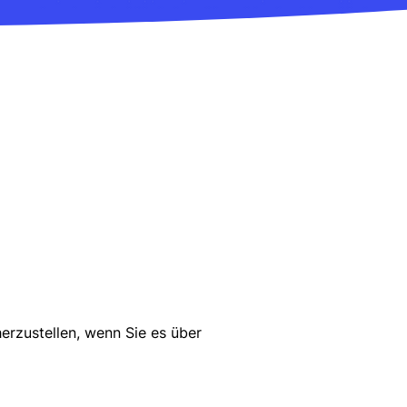
rzustellen, wenn Sie es über