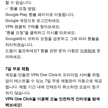
할 수 없습니다.
✅ 환불 요청 방법:
Google Play 환불 페이지로 이동합니다.
Google 계정으로 로그인하세요.
VPN 원클릭 구매를 찾아보세요.
"환불 요청"을 클릭하고 지시를 따르세요.
Google에서 귀하의 요청을 검토하고 그에 따라 환불을
처리하겠습니다.
도움이 필요하세요? 환불 관련 문의 사항은
지원팀에
문
의하세요.
7일 무료 체험
계정을 만들면 VPN One Click의 프리미엄 서버를 위험
없이 테스트할 수 있는 7일 무료 체험판이 자동으로 제공
됩니다. 체험 기간 내에 언제든지 취소하면 요금이 청구
되지 않습니다.
VPN One Click을 이용해 오늘 안전하게 인터넷을 탐색
해보세요!