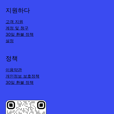
지원하다
고객 지원
계정 및 청구
30일 환불 정책
설정
정책
이용약관
개인정보 보호정책
30일 환불 정책