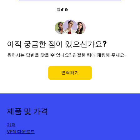
저희는 30일간의 환불 보장을 제공하므로, 위험 부담
없이 사용해 보세요!
아직 궁금한 점이 있으신가요?
원하시는 답변을 찾을 수 없나요? 친절한 팀에 채팅해 주세요.
연락하기
제품 및 가격
가격
VPN 다운로드