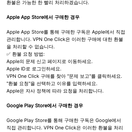
환불은 가능한 한 빨리 처리하겠습니다.
Apple App Store에서 구매한 경우
Apple App Store를 통해 구매한 구독은 Apple에서 직접
관리합니다. VPN One Click은 이러한 구매에 대한 환불
을 처리할 수 없습니다.
✅ 환불 요청 방법:
Apple의 문제 신고 페이지로 이동하세요.
Apple ID로 로그인하세요.
VPN One Click 구매를 찾아 "문제 보고"를 클릭하세요.
"환불 요청"을 선택하고 이유를 입력하세요.
Apple은 자사 정책에 따라 요청을 처리합니다.
Google Play Store에서 구매한 경우
Google Play Store를 통해 구매한 구독은 Google에서
직접 관리합니다. VPN One Click은 이러한 환불을 처리