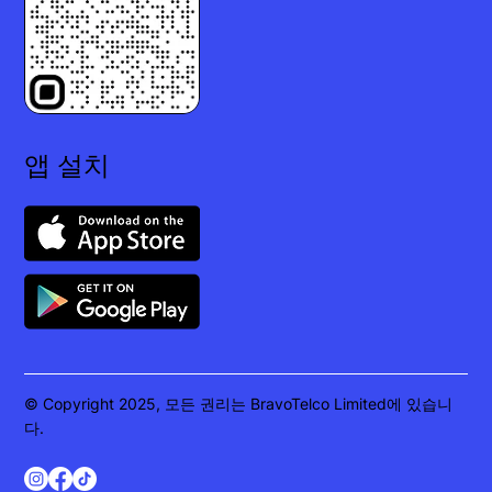
앱 설치
© Copyright 2025, 모든 권리는 BravoTelco Limited에 있습니
다.