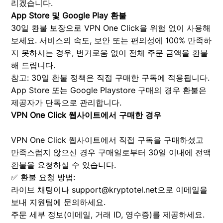
리겠습니다.
App Store 및 Google Play 환불
30일 환불 보장으로 VPN One Click을 위험 없이 사용해
보세요. 서비스의 속도, 보안 또는 편의성에 100% 만족하
지 못하시는 경우, 번거로움 없이 전체 주문 금액을 환불
해 드립니다.
참고: 30일 환불 정책은 직접 구매한 구독에 적용됩니다.
App Store 또는 Google Playstore 구매의 경우 환불은
제공자가 단독으로 관리합니다.
VPN One Click 웹사이트에서 구매한 경우
VPN One Click 웹사이트에서 직접 구독을 구매하셨고
만족스럽지 않으신 경우 구매일로부터 30일 이내에 전액
환불을 요청하실 수 있습니다.
✅ 환불 요청 방법:
라이브 채팅이나
support@kryptotel.net
으로 이메일을
보내 지원팀에 문의하세요.
주문 세부 정보(이메일, 거래 ID, 영수증)를 제공하세요.