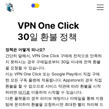
VPN One Click
30일 환불 정책
정책은 어떻게 되나요?
간단히 말해서, VPN One Click 구매에 전적으로 만족하
지 못하시는 경우 구매일로부터 30일 이내에 전액 환불
을 요청할 수 있습니다.
이는 VPN One Click 또는 Google Play에서 직접 구매
한 모든 구독 플랜에 적용됩니다. Appstore의 경우 직접
환불을 할 수 없으므로 서비스 약관에 따라 환불을 시작
하려면
여기로
이동하여 시작할 수 있습니다.
다른 플랫폼의 경우 라이브 채팅이나 이메일을 통해 지원
팀에 문의하여 환불을 요청하시면 최대한 빨리 처리해 드