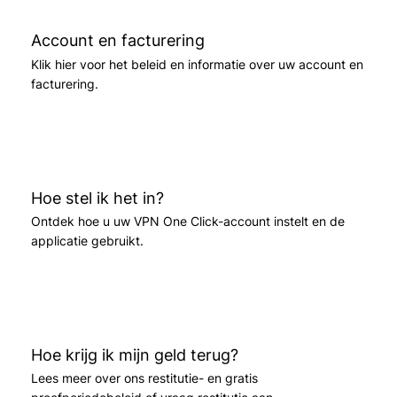
Account en facturering
Klik hier voor het beleid en informatie over uw account en
facturering.
Hoe stel ik het in?
Ontdek hoe u uw VPN One Click-account instelt en de
applicatie gebruikt.
Hoe krijg ik mijn geld terug?
Lees meer over ons restitutie- en gratis