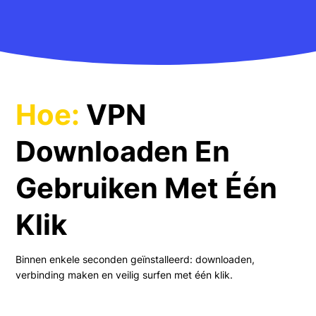
Hoe:
VPN
Downloaden En
Gebruiken Met Één
Klik
Binnen enkele seconden geïnstalleerd: downloaden,
verbinding maken en veilig surfen met één klik.