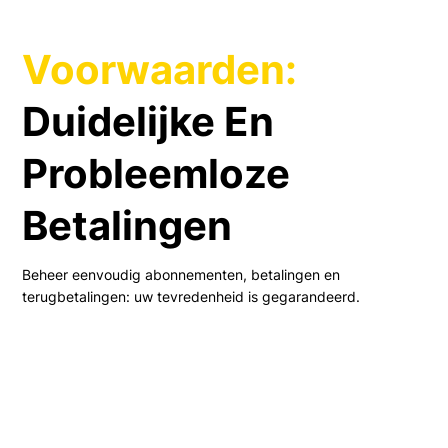
Voorwaarden:
Duidelijke En
Probleemloze
Betalingen
Beheer eenvoudig abonnementen, betalingen en
terugbetalingen: uw tevredenheid is gegarandeerd.