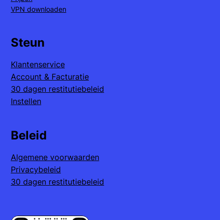
VPN downloaden
Steun
Klantenservice
Account & Facturatie
30 dagen restitutiebeleid
Instellen
Beleid
Algemene voorwaarden
Privacybeleid
30 dagen restitutiebeleid