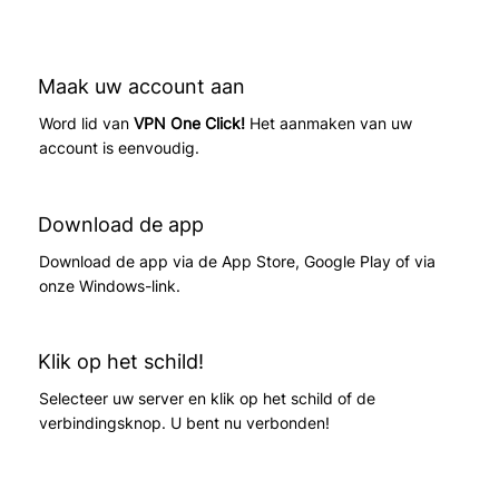
Maak uw account aan
Word lid van
VPN One Click!
Het aanmaken van uw
account is eenvoudig.
Download de app
Download de app via de App Store, Google Play of via
onze Windows-link.
Klik op het schild!
Selecteer uw server en klik op het schild of de
verbindingsknop. U bent nu verbonden!