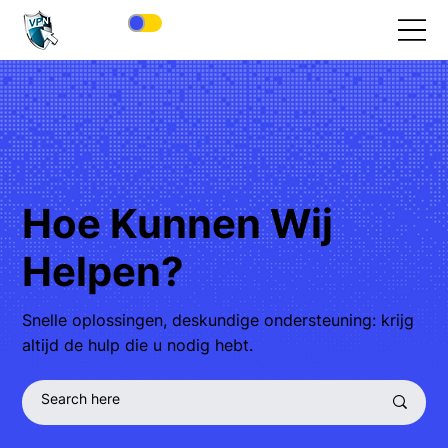
Hoe Kunnen Wij
Helpen?
Snelle oplossingen, deskundige ondersteuning: krijg
altijd de hulp die u nodig hebt.