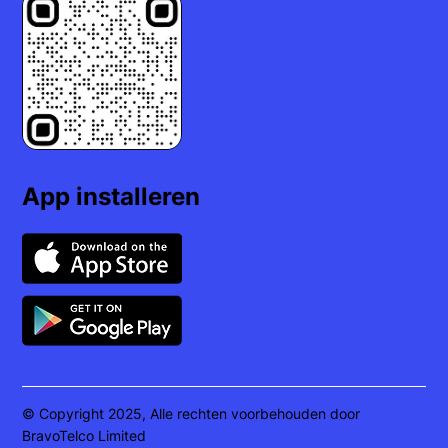
App installeren
© Copyright 2025, Alle rechten voorbehouden door
BravoTelco Limited