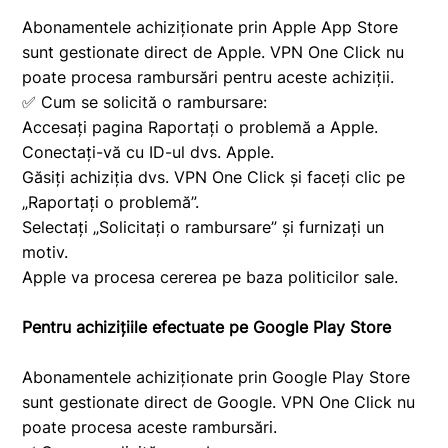
Abonamentele achiziționate prin Apple App Store
sunt gestionate direct de Apple. VPN One Click nu
poate procesa rambursări pentru aceste achiziții.
✅ Cum se solicită o rambursare:
Accesați pagina Raportați o problemă a Apple.
Conectați-vă cu ID-ul dvs. Apple.
Găsiți achiziția dvs. VPN One Click și faceți clic pe
„Raportați o problemă”.
Selectați „Solicitați o rambursare” și furnizați un
motiv.
Apple va procesa cererea pe baza politicilor sale.
Pentru achizițiile efectuate pe Google Play Store
Abonamentele achiziționate prin Google Play Store
sunt gestionate direct de Google. VPN One Click nu
poate procesa aceste rambursări.