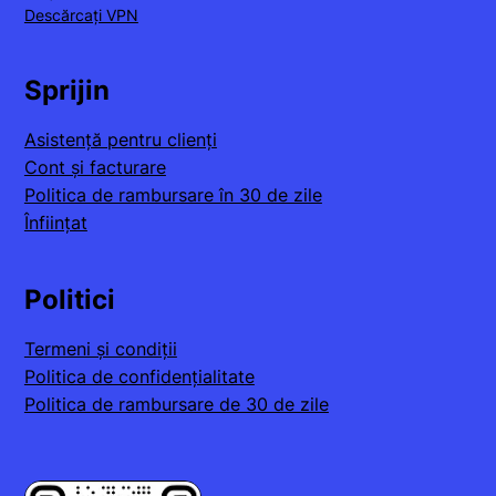
Descărcați VPN
Sprijin
Asistență pentru clienți
Cont și facturare
Politica de rambursare în 30 de zile
Înființat
Politici
Termeni și condiții
Politica de confidențialitate
Politica de rambursare de 30 de zile