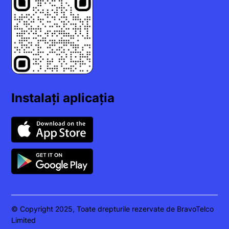
Instalați aplicația
© Copyright 2025, Toate drepturile rezervate de BravoTelco
Limited