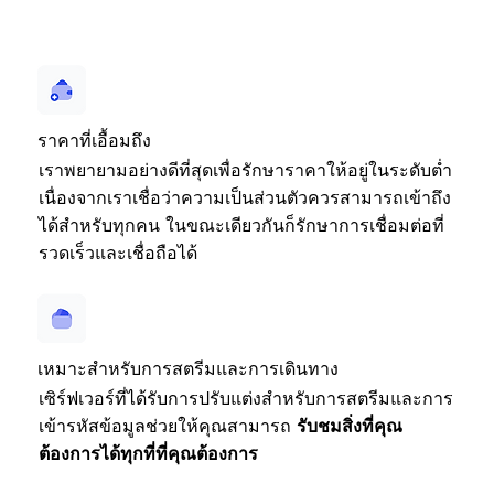
ราคาที่เอื้อมถึง
เราพยายามอย่างดีที่สุดเพื่อรักษาราคาให้อยู่ในระดับต่ำ
เนื่องจากเราเชื่อว่าความเป็นส่วนตัวควรสามารถเข้าถึง
ได้สำหรับทุกคน ในขณะเดียวกันก็รักษาการเชื่อมต่อที่
รวดเร็วและเชื่อถือได้
เหมาะสำหรับการสตรีมและการเดินทาง
เซิร์ฟเวอร์ที่ได้รับการปรับแต่งสำหรับการสตรีมและการ
เข้ารหัสข้อมูลช่วยให้คุณสามารถ
รับชมสิ่งที่คุณ
ต้องการได้ทุกที่ที่คุณต้องการ