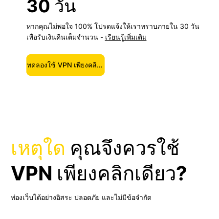
30 วัน
หากคุณไม่พอใจ 100% โปรดแจ้งให้เราทราบภายใน 30 วัน
เพื่อรับเงินคืนเต็มจำนวน -
เรียนรู้เพิ่มเติม
ทดลองใช้ VPN เพียงคลิกเดียว
เหตุใด
คุณจึงควรใช้
VPN เพียงคลิกเดียว?
ท่องเว็บได้อย่างอิสระ ปลอดภัย และไม่มีข้อจำกัด