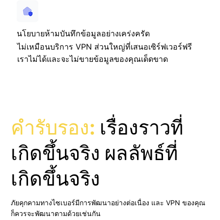
นโยบายห้ามบันทึกข้อมูลอย่างเคร่งครัด
ไม่เหมือนบริการ VPN ส่วนใหญ่ที่เสนอเซิร์ฟเวอร์ฟรี
เราไม่ได้และจะไม่ขายข้อมูลของคุณเด็ดขาด
คำรับรอง:
เรื่องราวที่
เกิดขึ้นจริง ผลลัพธ์ที่
เกิดขึ้นจริง
ภัยคุกคามทางไซเบอร์มีการพัฒนาอย่างต่อเนื่อง และ VPN ของคุณ
ก็ควรจะพัฒนาตามด้วยเช่นกัน