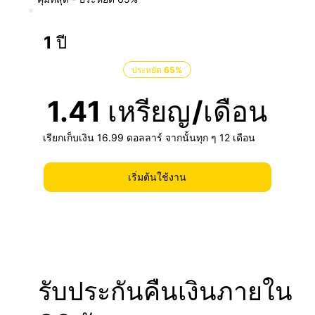
1 ปี
ประหยัด 65%
1.41 เหรียญ
/เดือน
เรียกเก็บเงิน 16.99 ดอลลาร์ จากนั้นทุก ๆ 12 เดือน
เริ่มต้นใช้งาน
รับประกันคืนเงินภายใน