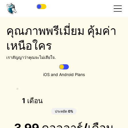
คุณภาพพรีเมี่ยม คุ้มค่า
เหนือใคร
เราสัญญาว่าคุณจะไม่เสียใจ.
iOS and Android Plans
1 เดือน
ประหยัด 0%
3.99 ดอลลาร์
/เดือน