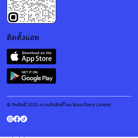
ติดตั้งแอพ
© ลิขสิทธิ์ 2025 สงวนลิขสิทธิ์โดย BravoTelco Limited