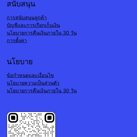
สนับสนุน
การสนับสนุนลูกค้า
บัญชีและการเรียกเก็บเงิน
นโยบายการคืนเงินภายใน 30 วัน
การตั้งค่า
นโยบาย
ข้อกำหนดและเงื่อนไข
นโยบายความเป็นส่วนตัว
นโยบายการคืนเงินภายใน 30 วัน