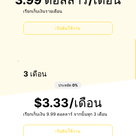
เรียกเก็บเงินรายเดือน
เริ่มต้นใช้งาน
3 เดือน
ประหยัด 0%
$3.33
/เดือน
เรียกเก็บเงิน 9.99 ดอลลาร์ จากนั้นทุก 3 เดือน
เริ่มต้นใช้งาน