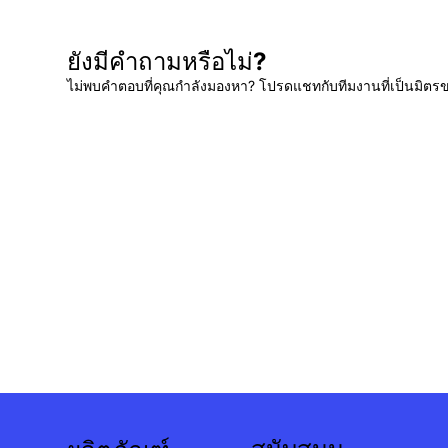
ยังมีคำถามหรือไม่?
ไม่พบคำตอบที่คุณกำลังมองหา? โปรดแชทกับทีมงานที่เป็นมิตร