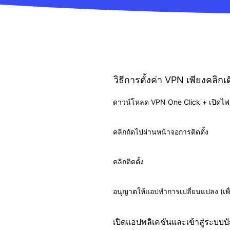
วิธีการตั้งค่า VPN เพียงคลิ
ดาวน์โหลด VPN One Click + เปิดไฟล
คลิกถัดไปผ่านหน้าจอการติดตั้ง
คลิกติดตั้ง
อนุญาตให้แอปทำการเปลี่ยนแปลง (เพื่
เปิดแอปพลิเคชันและเข้าสู่ระบบบัญ