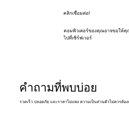
คลิกเชื่อมต่อ!
คอมพิวเตอร์ของคุณอาจขอให้คุณป้
ไปที่เซิร์ฟเวอร์
คำถามที่พบบ่อย
รวดเร็ว ปลอดภัย และราคาไม่แพง ความเป็นส่วนตัวไม่ควรต้องเ