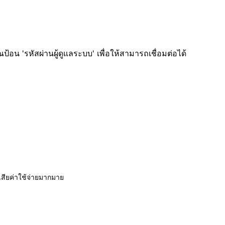
อน 'รหัสผ่านผู้ดูแลระบบ' เพื่อให้สามารถเชื่อมต่อได้
สียค่าใช้จ่ายมากมาย