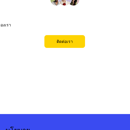
ของเรา
ติดต่อเรา