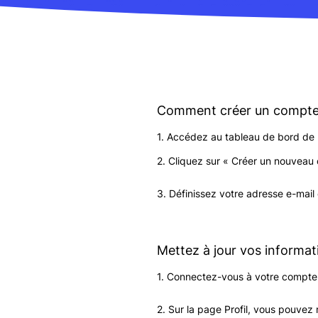
Comment créer un compt
1. Accédez au tableau de bord de 
2. Cliquez sur « Créer un nouveau
3. Définissez votre adresse e-mail
Mettez à jour vos informat
1. Connectez-vous à votre compte, p
2. Sur la page Profil, vous pouvez