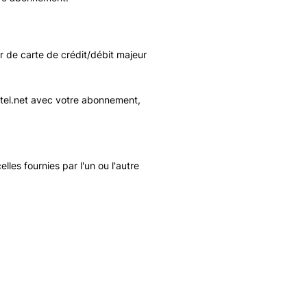
r de carte de crédit/débit majeur
el.net
avec votre abonnement,
les fournies par l'un ou l'autre