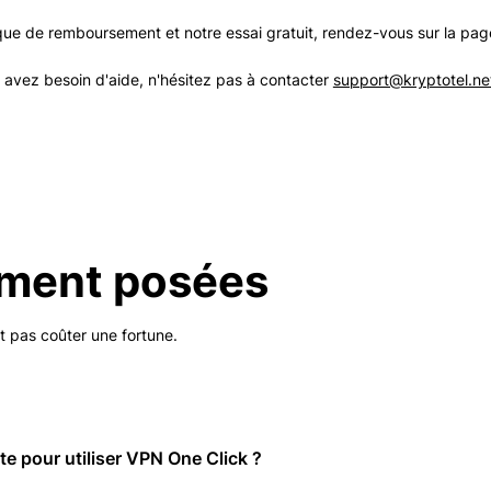
tique de remboursement et notre essai gratuit, rendez-vous sur la pa
 avez besoin d'aide, n'hésitez pas à contacter
support@kryptotel.ne
ment posées
it pas coûter une fortune.
e pour utiliser VPN One Click ?