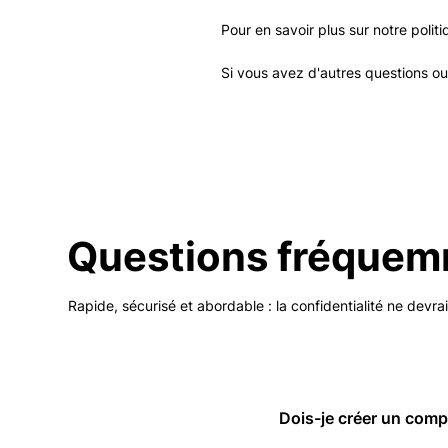
Pour en savoir plus sur notre poli
Si vous avez d'autres questions ou
Questions fréquem
Rapide, sécurisé et abordable : la confidentialité ne devra
Dois-je créer un compt