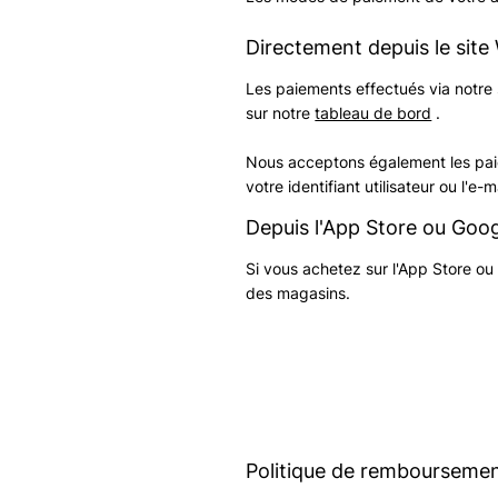
Directement depuis le site
Les paiements effectués via notre 
sur notre
tableau de bord
.
Nous acceptons également les pa
votre identifiant utilisateur ou l'e
Depuis l'App Store ou Goog
Si vous achetez sur l'App Store ou
des magasins.
Politique de remboursement