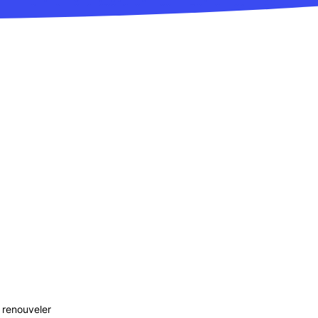
 renouveler