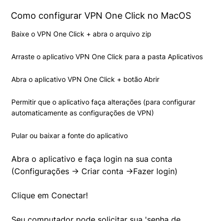
Como configurar VPN One Click no MacOS
Baixe o VPN One Click + abra o arquivo zip
Arraste o aplicativo VPN One Click para a pasta Aplicativos
Abra o aplicativo VPN One Click + botão Abrir
Permitir que o aplicativo faça alterações (para configurar
automaticamente as configurações de VPN)
Pular ou baixar a fonte do aplicativo
Abra o aplicativo e faça login na sua conta
(Configurações -> Criar conta ->Fazer login)
Clique em Conectar!
Seu computador pode solicitar sua 'senha de