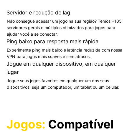
Servidor e redução de lag
Não consegue acessar um jogo na sua região? Temos +105
servidores gerais e múltiplos otimizados para jogos para
ajudar você a se conectar.
Ping baixo para resposta mais rápida
Experimente ping mais baixo e latência reduzida com nossa
VPN para jogos mais suaves e sem atrasos.
Jogue em qualquer dispositivo, em qualquer
lugar
Jogue seus jogos favoritos em qualquer um dos seus
dispositivos, seja um computador, um tablet ou um celular.
Jogos:
Compatível