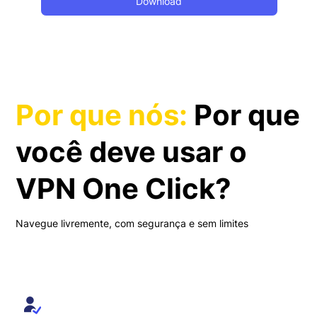
Download
Por que nós:
Por que
você deve usar o
VPN One Click?
Navegue livremente, com segurança e sem limites