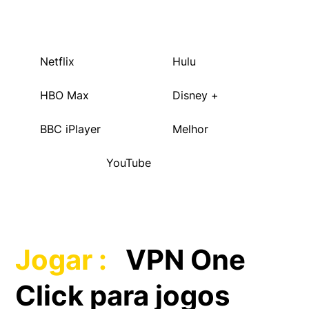
Netflix
Hulu
HBO Max
Disney +
BBC iPlayer
Melhor
YouTube
Jogar :
VPN One
Click para jogos