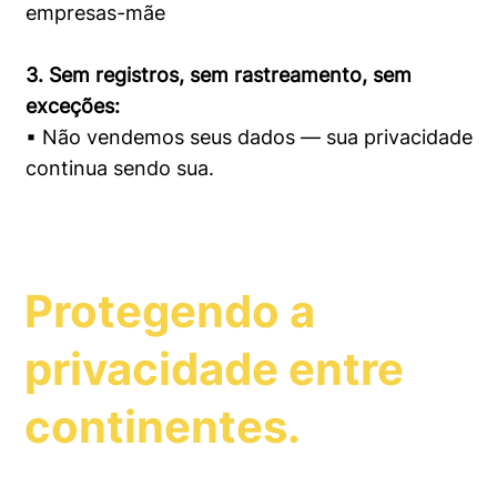
empresas-mãe
3. Sem registros, sem rastreamento, sem
exceções:
▪ Não vendemos seus dados — sua privacidade
continua sendo sua.
Protegendo a
privacidade entre
continentes.