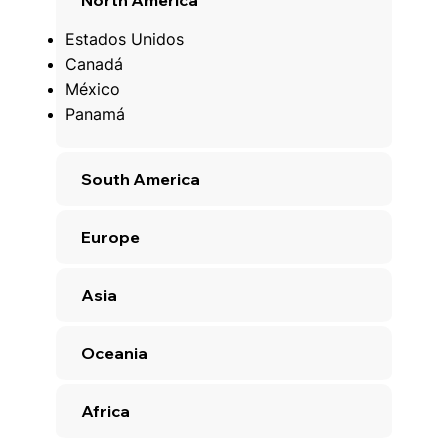
North America
Estados Unidos
Canadá
México
Panamá
South America
Europe
Asia
Oceania
Africa