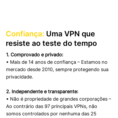
Confiança:
Uma VPN que
resiste ao teste do tempo
1. Comprovado e privado:
▪ Mais de 14 anos de confiança – Estamos no
mercado desde 2010, sempre protegendo sua
privacidade.
2. Independente e transparente:
▪ Não é propriedade de grandes corporações –
Ao contrário das 97 principais VPNs, não
somos controlados por nenhuma das 25