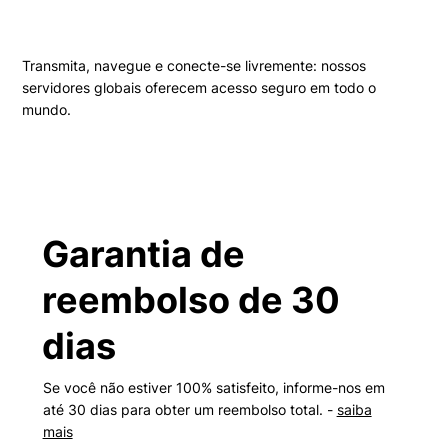
Transmita, navegue e conecte-se livremente: nossos
servidores globais oferecem acesso seguro em todo o
mundo.
Garantia de
reembolso de 30
dias
Se você não estiver 100% satisfeito, informe-nos em
até 30 dias para obter um reembolso total. -
saiba
mais