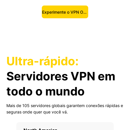
Experimente o VPN One Click
Ultra-rápido:
Servidores VPN em
todo o mundo
Mais de 105 servidores globais garantem conexões rápidas e
seguras onde quer que você vá.