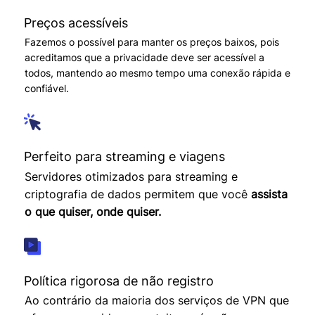
Preços acessíveis
Fazemos o possível para manter os preços baixos, pois
acreditamos que a privacidade deve ser acessível a
todos, mantendo ao mesmo tempo uma conexão rápida e
confiável.
Perfeito para streaming e viagens
Servidores otimizados para streaming e
criptografia de dados permitem que você
assista
o que quiser, onde quiser.
Política rigorosa de não registro
Ao contrário da maioria dos serviços de VPN que