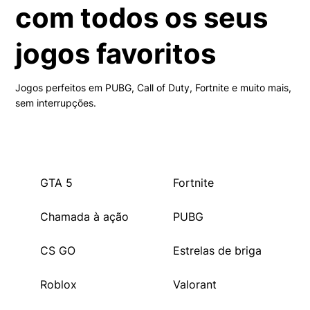
com todos os seus
jogos favoritos
Jogos perfeitos em PUBG, Call of Duty, Fortnite e muito mais,
sem interrupções.
GTA 5
Fortnite
Chamada à ação
PUBG
CS GO
Estrelas de briga
Roblox
Valorant