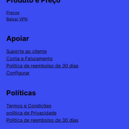
Produto e Preço
Preços
Baixar VPN
Apoiar
Suporte ao cliente
Conta e Faturamento
Política de reembolso de 30 dias
Configurar
Políticas
Termos e Condições
política de Privacidade
Política de reembolso de 30 dias