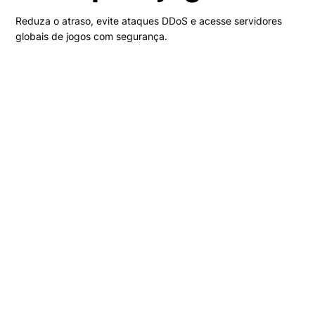
Reduza o atraso, evite ataques DDoS e acesse servidores
globais de jogos com segurança.