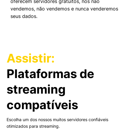
oferecem servidores gratuitos, nós não
vendemos, não vendemos e nunca venderemos
seus dados.
Assistir:
Plataformas de
streaming
compatíveis
Escolha um dos nossos muitos servidores confiáveis
otimizados para streaming.