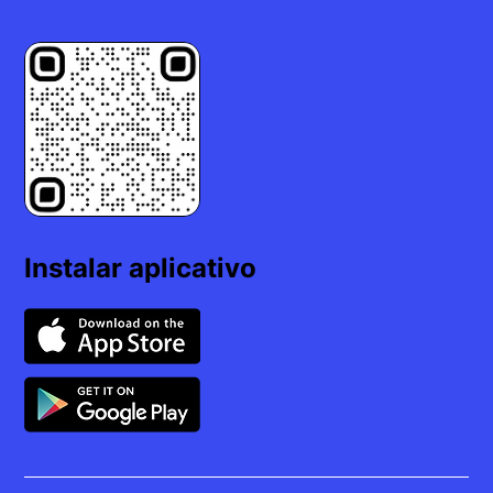
Instalar aplicativo