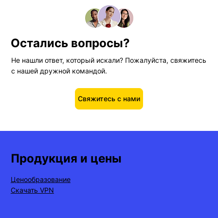
попробовать без риска!
Остались вопросы?
Не нашли ответ, который искали? Пожалуйста, свяжитесь
с нашей дружной командой.
Свяжитесь с нами
Продукция и цены
Ценообразование
Скачать VPN