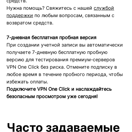
средств.
Нужна помощь? Свяжитесь с нашей
службой
поддержки
по любым вопросам, связанным с
возвратом средств.
7-дневная бесплатная пробная версия
При создании учетной записи вы автоматически
получаете 7-дневную бесплатную пробную
версию для тестирования премиум-серверов
VPN One Click без риска. Отмените подписку в
любое время в течение пробного периода, чтобы
избежать оплаты.
Подключите VPN One Click и наслаждайтесь
безопасным просмотром уже сегодня!
Часто задаваемые