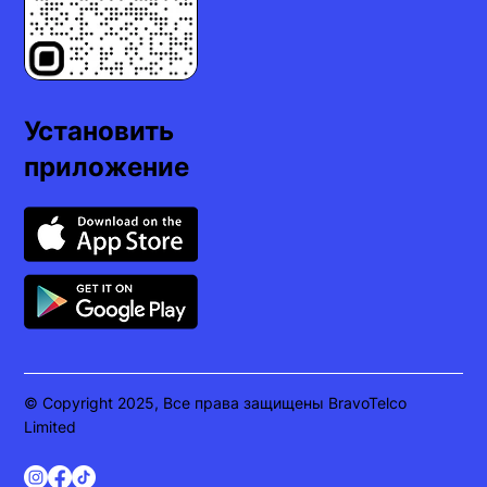
Установить
приложение
© Copyright 2025, Все права защищены BravoTelco
Limited