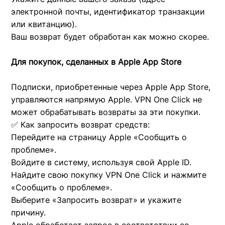
электронной почты, идентификатор транзакции
или квитанцию).
Ваш возврат будет обработан как можно скорее.
Для покупок, сделанных в Apple App Store
Подписки, приобретенные через Apple App Store,
управляются напрямую Apple. VPN One Click не
может обрабатывать возвраты за эти покупки.
✅ Как запросить возврат средств:
Перейдите на страницу Apple «Сообщить о
проблеме».
Войдите в систему, используя свой Apple ID.
Найдите свою покупку VPN One Click и нажмите
«Сообщить о проблеме».
Выберите «Запросить возврат» и укажите
причину.