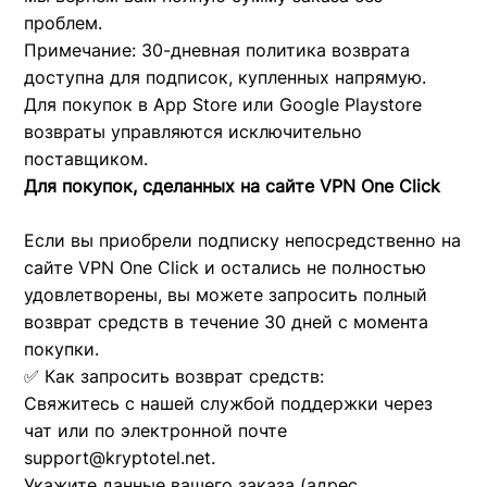
проблем.
Примечание: 30-дневная политика возврата
доступна для подписок, купленных напрямую.
Для покупок в App Store или Google Playstore
возвраты управляются исключительно
поставщиком.
Для покупок, сделанных на сайте VPN One Click
Если вы приобрели подписку непосредственно на
сайте VPN One Click и остались не полностью
удовлетворены, вы можете запросить полный
возврат средств в течение 30 дней с момента
покупки.
✅ Как запросить возврат средств:
Свяжитесь с нашей службой поддержки через
чат или по электронной почте
support@kryptotel.net
.
Укажите данные вашего заказа (адрес