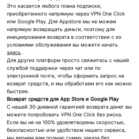
Это касается любого плана подписки,
приобретенного напрямую через VPN One Click
или Google Play. Для Appstore мы не можем
напрямую возвращать деньги, поэтому для
инициирования возврата в соответствии с их
условиями обслуживания вы можете начать
здесь
.
Для других платформ просто свяжитесь с нашей
службой поддержки через чат или по
электронной почте, чтобы оформить запрос на
возврат средств, и мы обработаем его как можно
быстрее.
Возврат средств для App Store и Google Play
С нашей 30-дневной гарантией возврата денег вы
можете попробовать VPN One Click без риска.
Если вы не на 100% удовлетворены скоростью,
безопасностью или удобством нашего сервиса,
мы вернем вам полную сумму заказа без