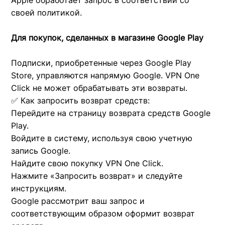
Apple обработает запрос в соответствии со
своей политикой.
Для покупок, сделанных в магазине Google Play
Подписки, приобретенные через Google Play
Store, управляются напрямую Google. VPN One
Click не может обрабатывать эти возвраты.
✅ Как запросить возврат средств:
Перейдите на страницу возврата средств Google
Play.
Войдите в систему, используя свою учетную
запись Google.
Найдите свою покупку VPN One Click.
Нажмите «Запросить возврат» и следуйте
инструкциям.
Google рассмотрит ваш запрос и
соответствующим образом оформит возврат