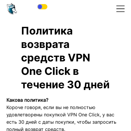
Политика
возврата
средств VPN
One Click в
течение 30 дней
Какова политика?
Короче говоря, если вы не полностью
удовлетворены покупкой VPN One Click, у вас
есть 30 дней с даты покупки, чтобы запросить
полный возврат средств.