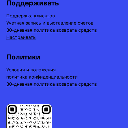
Поддерживать
Поддержка клиентов
Учетная запись и выставление счетов
30-дневная политика возврата средств
Настраивать
Политики
Условия и положения
политика конфиденциальности
30-дневная политика возврата средств