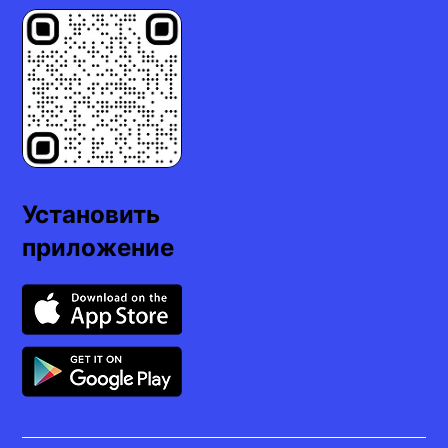
Установить
приложение