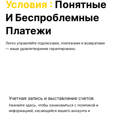
Условия :
Понятные
И Беспроблемные
Платежи
Легко управляйте подписками, платежами и возвратами
— ваше удовлетворение гарантировано.
Учетная запись и выставление счетов
Нажмите здесь, чтобы ознакомиться с политикой и
информацией, касающейся вашего аккаунта и