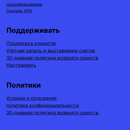
Ценообразование
Скачать VPN
Поддерживать
Поддержка клиентов
Учетная запись и выставление счетов
30-дневная политика возврата средств
Настраивать
Политики
Условия и положения
политика конфиденциальности
30-дневная политика возврата средств