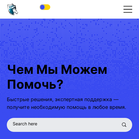
Чем Мы Можем
Помочь?
Быстрые решения, экспертная поддержка —
получите необходимую помощь в любое время.