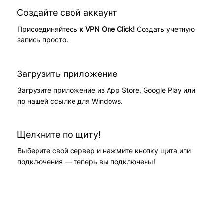
Создайте свой аккаунт
Присоединяйтесь
к VPN One Click!
Создать учетную
запись просто.
Загрузить приложение
Загрузите приложение из App Store, Google Play или
по нашей ссылке для Windows.
Щелкните по щиту!
Выберите свой сервер и нажмите кнопку щита или
подключения — теперь вы подключены!