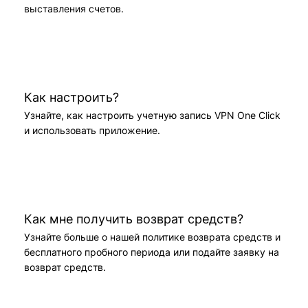
выставления счетов.
Как настроить?
Узнайте, как настроить учетную запись VPN One Click
и использовать приложение.
Как мне получить возврат средств?
Узнайте больше о нашей политике возврата средств и
бесплатного пробного периода или подайте заявку на
возврат средств.