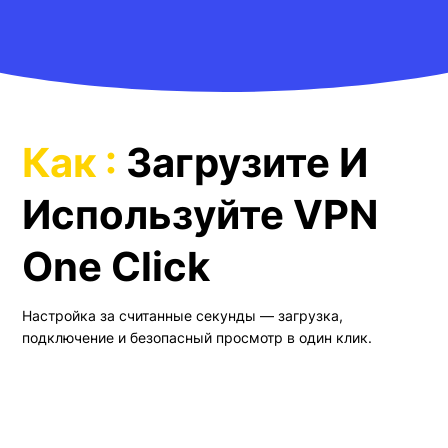
Как :
Загрузите И
Используйте VPN
One Click
Настройка за считанные секунды — загрузка,
подключение и безопасный просмотр в один клик.